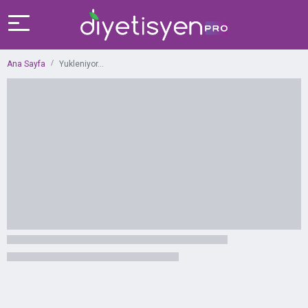
Ana Sayfa
Yukleniyor...