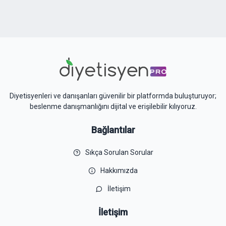
Diyetisyenleri ve danışanları güvenilir bir platformda buluşturuyor;
beslenme danışmanlığını dijital ve erişilebilir kılıyoruz.
Bağlantılar
Sıkça Sorulan Sorular
Hakkımızda
İletişim
İletişim