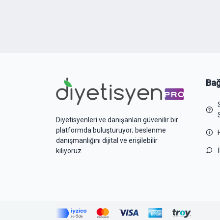
Bağ
Diyetisyenleri ve danışanları güvenilir bir
platformda buluşturuyor; beslenme
danışmanlığını dijital ve erişilebilir
kılıyoruz.