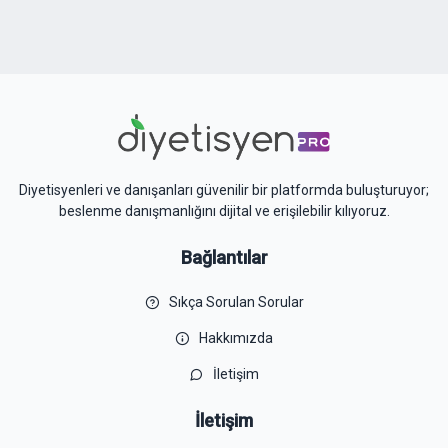
Diyetisyenleri ve danışanları güvenilir bir platformda buluşturuyor;
beslenme danışmanlığını dijital ve erişilebilir kılıyoruz.
Bağlantılar
Sıkça Sorulan Sorular
Hakkımızda
İletişim
İletişim