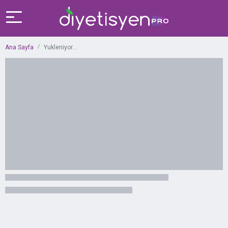
Ana Sayfa
Yukleniyor...