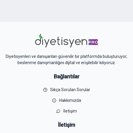
Diyetisyenleri ve danışanları güvenilir bir platformda buluşturuyor;
beslenme danışmanlığını dijital ve erişilebilir kılıyoruz.
Bağlantılar
Sıkça Sorulan Sorular
Hakkımızda
İletişim
İletişim