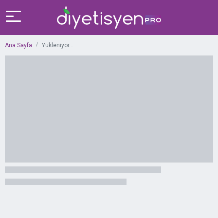
Ana Sayfa
Yukleniyor...