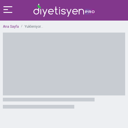
Ana Sayfa
Yukleniyor...