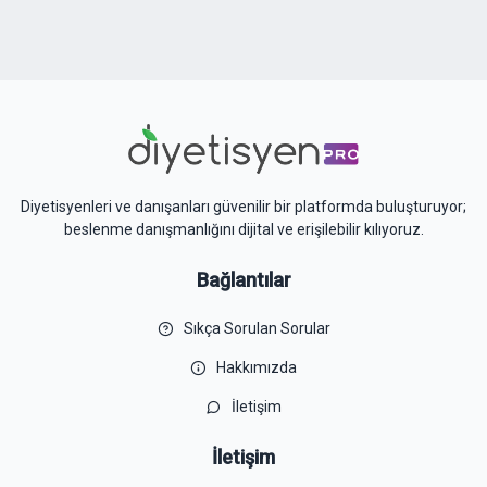
Diyetisyenleri ve danışanları güvenilir bir platformda buluşturuyor;
beslenme danışmanlığını dijital ve erişilebilir kılıyoruz.
Bağlantılar
Sıkça Sorulan Sorular
Hakkımızda
İletişim
İletişim