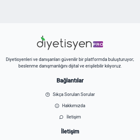
Diyetisyenleri ve danışanları güvenilir bir platformda buluşturuyor;
beslenme danışmanlığını dijital ve erişilebilir kılıyoruz.
Bağlantılar
Sıkça Sorulan Sorular
Hakkımızda
İletişim
İletişim