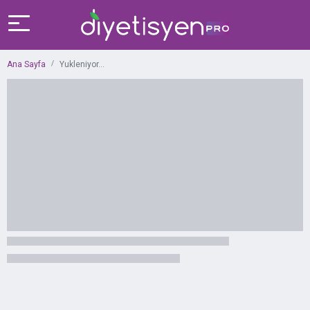
Ana Sayfa
Yukleniyor...