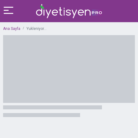
Ana Sayfa
Yukleniyor...