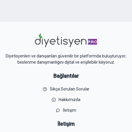
Diyetisyenleri ve danışanları güvenilir bir platformda buluşturuyor;
beslenme danışmanlığını dijital ve erişilebilir kılıyoruz.
Bağlantılar
Sıkça Sorulan Sorular
Hakkımızda
İletişim
İletişim