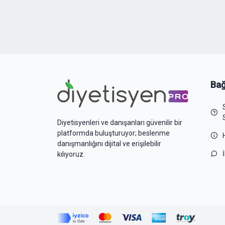
Bağ
Diyetisyenleri ve danışanları güvenilir bir
platformda buluşturuyor; beslenme
danışmanlığını dijital ve erişilebilir
kılıyoruz.