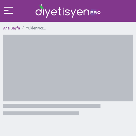
Ana Sayfa
Yukleniyor...