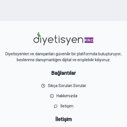
Diyetisyenleri ve danışanları güvenilir bir platformda buluşturuyor;
beslenme danışmanlığını dijital ve erişilebilir kılıyoruz.
Bağlantılar
Sıkça Sorulan Sorular
Hakkımızda
İletişim
İletişim