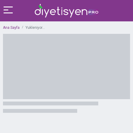
Ana Sayfa
Yukleniyor...