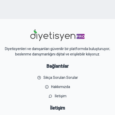
Diyetisyenleri ve danışanları güvenilir bir platformda buluşturuyor;
beslenme danışmanlığını dijital ve erişilebilir kılıyoruz.
Bağlantılar
Sıkça Sorulan Sorular
Hakkımızda
İletişim
İletişim