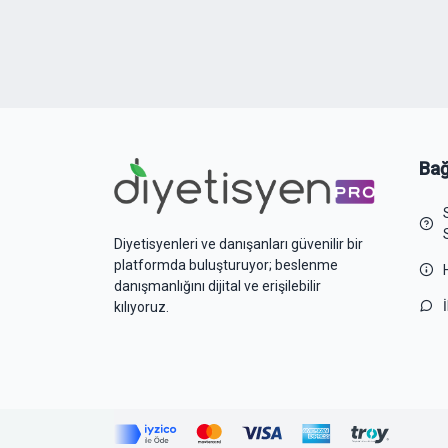
Bağ
Diyetisyenleri ve danışanları güvenilir bir
platformda buluşturuyor; beslenme
danışmanlığını dijital ve erişilebilir
kılıyoruz.