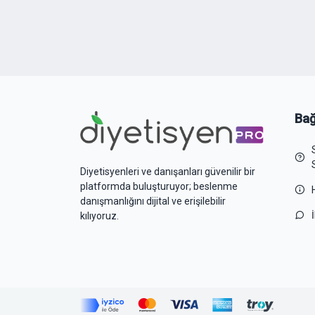
Bağ
Diyetisyenleri ve danışanları güvenilir bir
platformda buluşturuyor; beslenme
danışmanlığını dijital ve erişilebilir
kılıyoruz.