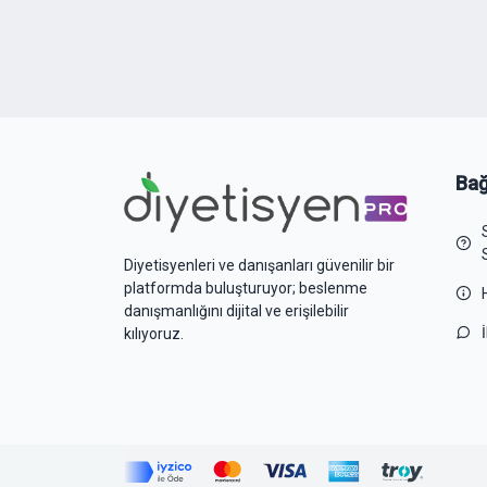
Bağ
Diyetisyenleri ve danışanları güvenilir bir
platformda buluşturuyor; beslenme
danışmanlığını dijital ve erişilebilir
kılıyoruz.