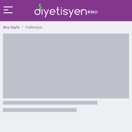
Ana Sayfa
Yukleniyor...