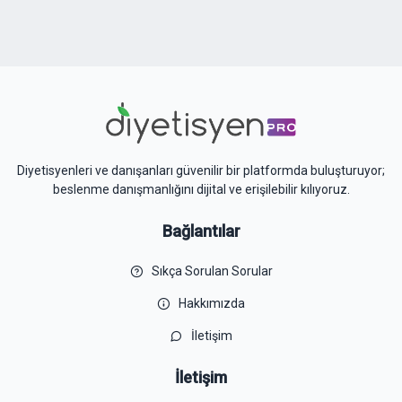
Diyetisyenleri ve danışanları güvenilir bir platformda buluşturuyor;
beslenme danışmanlığını dijital ve erişilebilir kılıyoruz.
Bağlantılar
Sıkça Sorulan Sorular
Hakkımızda
İletişim
İletişim