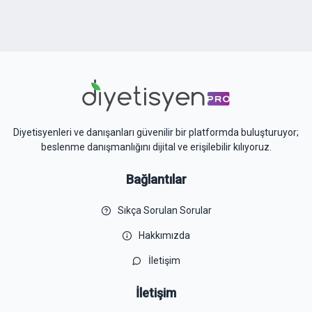
Diyetisyenleri ve danışanları güvenilir bir platformda buluşturuyor;
beslenme danışmanlığını dijital ve erişilebilir kılıyoruz.
Bağlantılar
Sıkça Sorulan Sorular
Hakkımızda
İletişim
İletişim