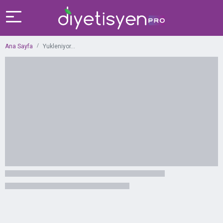
Ana Sayfa
Yukleniyor...