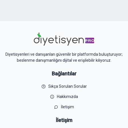
Diyetisyenleri ve danışanları güvenilir bir platformda buluşturuyor;
beslenme danışmanlığını dijital ve erişilebilir kılıyoruz.
Bağlantılar
Sıkça Sorulan Sorular
Hakkımızda
İletişim
İletişim