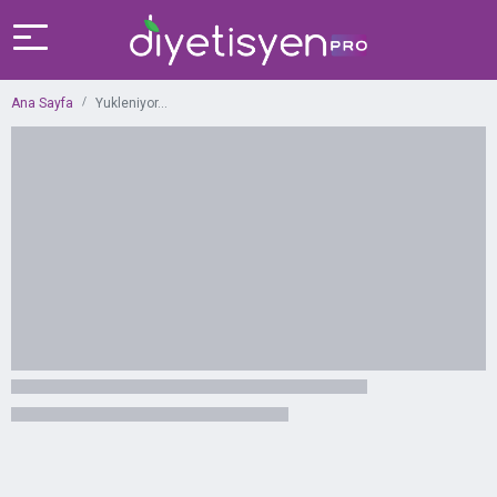
Ana Sayfa
Yukleniyor...