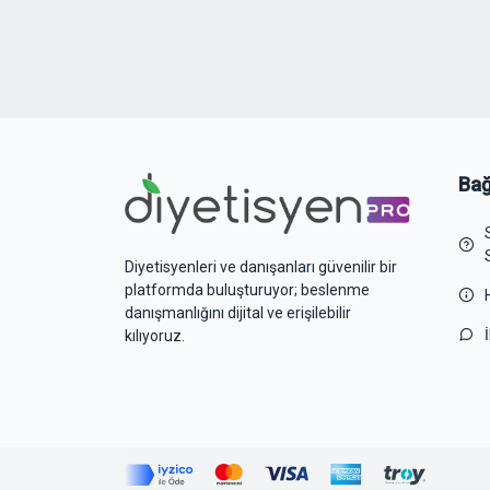
Bağ
Diyetisyenleri ve danışanları güvenilir bir
platformda buluşturuyor; beslenme
danışmanlığını dijital ve erişilebilir
kılıyoruz.