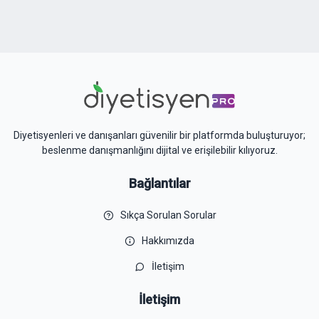
Diyetisyenleri ve danışanları güvenilir bir platformda buluşturuyor;
beslenme danışmanlığını dijital ve erişilebilir kılıyoruz.
Bağlantılar
Sıkça Sorulan Sorular
Hakkımızda
İletişim
İletişim