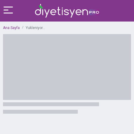
Ana Sayfa
Yukleniyor...