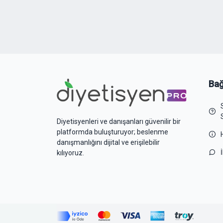
Bağ
Diyetisyenleri ve danışanları güvenilir bir
platformda buluşturuyor; beslenme
danışmanlığını dijital ve erişilebilir
kılıyoruz.