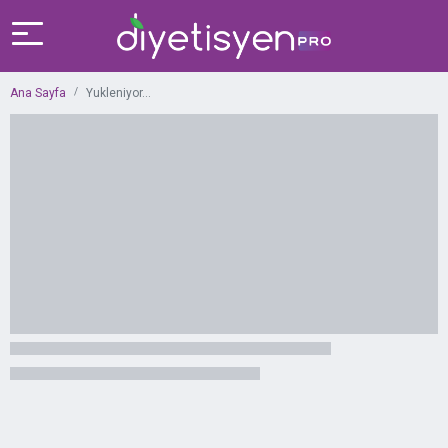
Ana Sayfa
Yukleniyor...