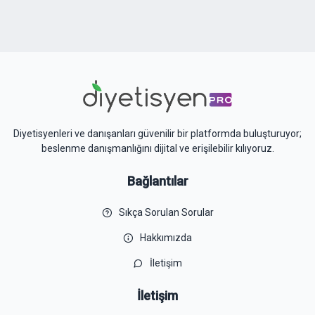
Diyetisyenleri ve danışanları güvenilir bir platformda buluşturuyor;
beslenme danışmanlığını dijital ve erişilebilir kılıyoruz.
Bağlantılar
Sıkça Sorulan Sorular
Hakkımızda
İletişim
İletişim