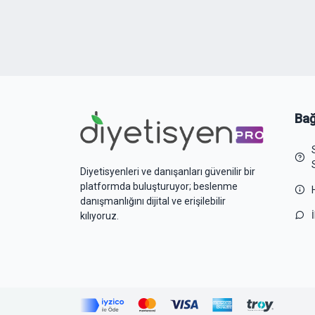
Bağ
Diyetisyenleri ve danışanları güvenilir bir
platformda buluşturuyor; beslenme
danışmanlığını dijital ve erişilebilir
kılıyoruz.