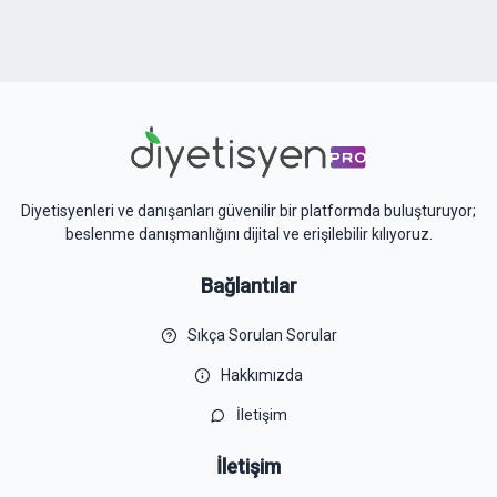
Diyetisyenleri ve danışanları güvenilir bir platformda buluşturuyor;
beslenme danışmanlığını dijital ve erişilebilir kılıyoruz.
Bağlantılar
Sıkça Sorulan Sorular
Hakkımızda
İletişim
İletişim