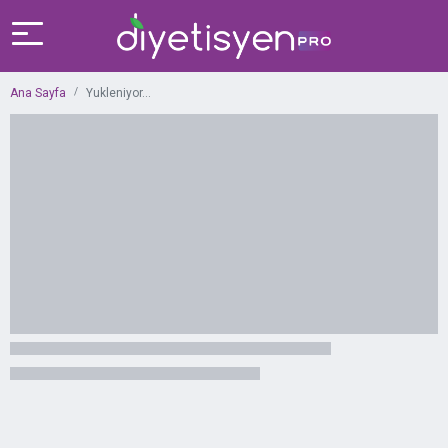
Ana Sayfa
Yukleniyor...