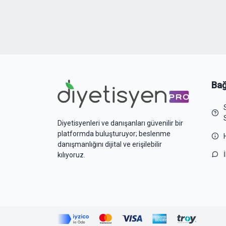
Bağ
Diyetisyenleri ve danışanları güvenilir bir
platformda buluşturuyor; beslenme
danışmanlığını dijital ve erişilebilir
kılıyoruz.