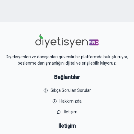
Diyetisyenleri ve danışanları güvenilir bir platformda buluşturuyor;
beslenme danışmanlığını dijital ve erişilebilir kılıyoruz.
Bağlantılar
Sıkça Sorulan Sorular
Hakkımızda
İletişim
İletişim