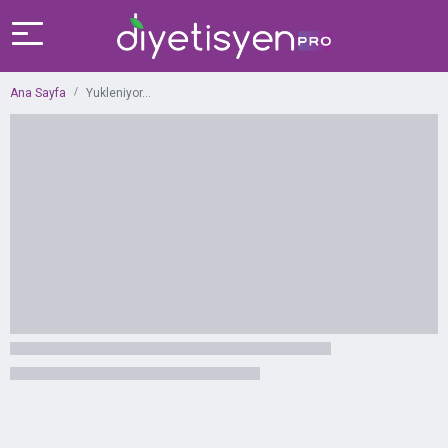
Ana Sayfa
Yukleniyor...