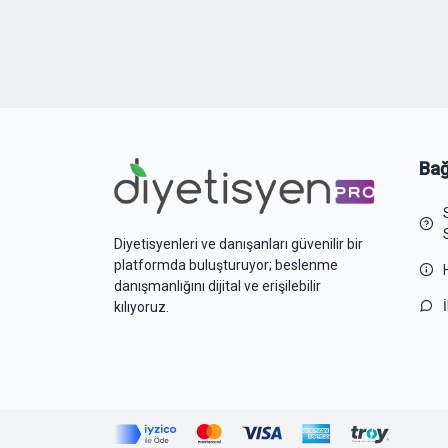
Bağ
Diyetisyenleri ve danışanları güvenilir bir
platformda buluşturuyor; beslenme
danışmanlığını dijital ve erişilebilir
kılıyoruz.