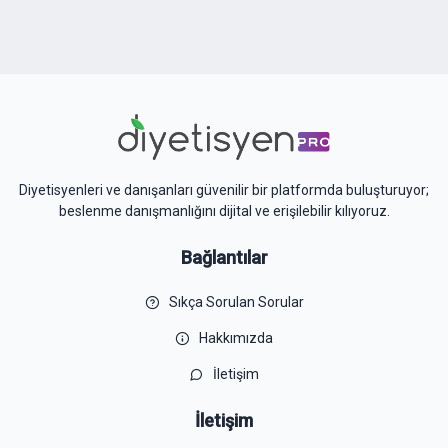
Diyetisyenleri ve danışanları güvenilir bir platformda buluşturuyor;
beslenme danışmanlığını dijital ve erişilebilir kılıyoruz.
Bağlantılar
Sıkça Sorulan Sorular
Hakkımızda
İletişim
İletişim