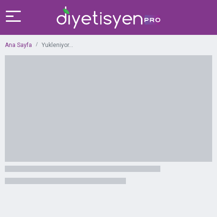
Ana Sayfa
Yukleniyor...