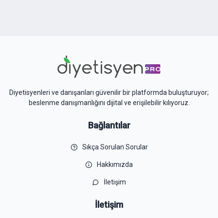
Diyetisyenleri ve danışanları güvenilir bir platformda buluşturuyor;
beslenme danışmanlığını dijital ve erişilebilir kılıyoruz.
Bağlantılar
Sıkça Sorulan Sorular
Hakkımızda
İletişim
İletişim