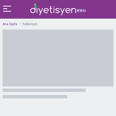
Ana Sayfa
Yukleniyor...