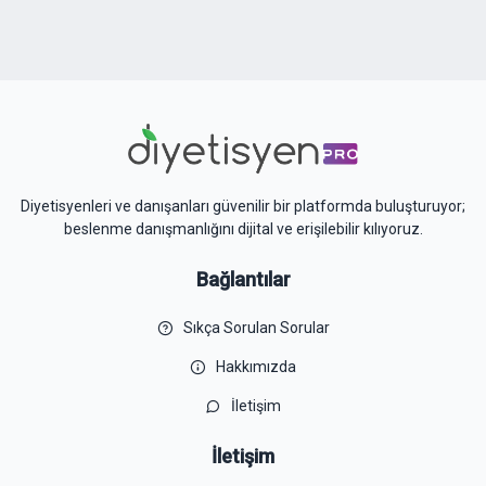
Diyetisyenleri ve danışanları güvenilir bir platformda buluşturuyor;
beslenme danışmanlığını dijital ve erişilebilir kılıyoruz.
Bağlantılar
Sıkça Sorulan Sorular
Hakkımızda
İletişim
İletişim