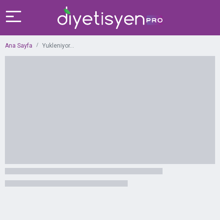
Ana Sayfa
Yukleniyor...