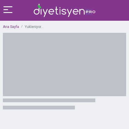
Ana Sayfa
Yukleniyor...