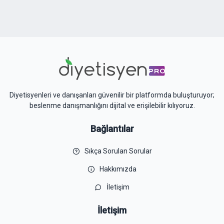
Diyetisyenleri ve danışanları güvenilir bir platformda buluşturuyor;
beslenme danışmanlığını dijital ve erişilebilir kılıyoruz.
Bağlantılar
Sıkça Sorulan Sorular
Hakkımızda
İletişim
İletişim