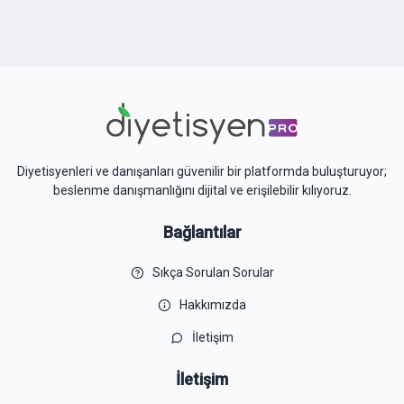
Diyetisyenleri ve danışanları güvenilir bir platformda buluşturuyor;
beslenme danışmanlığını dijital ve erişilebilir kılıyoruz.
Bağlantılar
Sıkça Sorulan Sorular
Hakkımızda
İletişim
İletişim