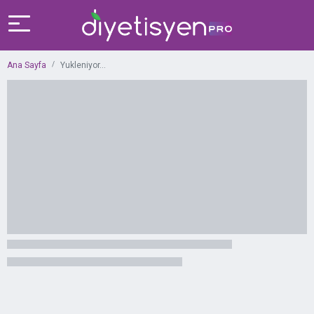
Ana Sayfa
Yukleniyor...