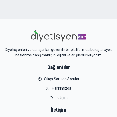
Diyetisyenleri ve danışanları güvenilir bir platformda buluşturuyor;
beslenme danışmanlığını dijital ve erişilebilir kılıyoruz.
Bağlantılar
Sıkça Sorulan Sorular
Hakkımızda
İletişim
İletişim