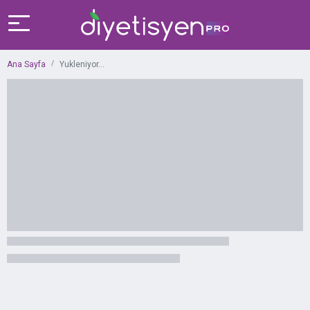
Ana Sayfa
Yukleniyor...