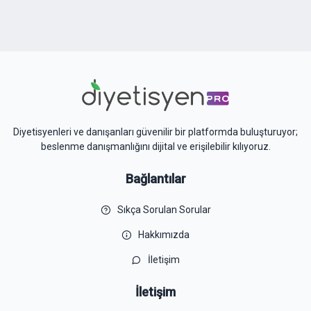
Diyetisyenleri ve danışanları güvenilir bir platformda buluşturuyor;
beslenme danışmanlığını dijital ve erişilebilir kılıyoruz.
Bağlantılar
Sıkça Sorulan Sorular
Hakkımızda
İletişim
İletişim