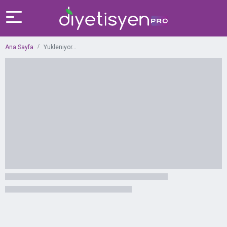
Ana Sayfa
Yukleniyor...