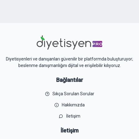
Diyetisyenleri ve danışanları güvenilir bir platformda buluşturuyor;
beslenme danışmanlığını dijital ve erişilebilir kılıyoruz.
Bağlantılar
Sıkça Sorulan Sorular
Hakkımızda
İletişim
İletişim