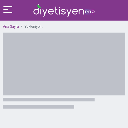
Ana Sayfa
Yukleniyor...