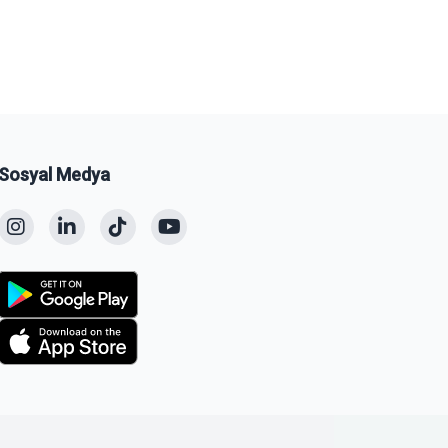
Sosyal Medya