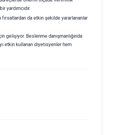
bir yardımcıdır.
 fırsatlardan da etkin şekilde yararlananlar
için gelişiyor. Beslenme danışmanlığında
yi etkin kullanan diyetisyenler hem