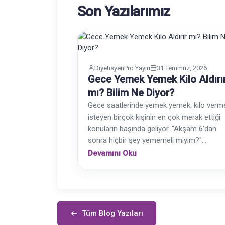
Son Yazılarımız
DiyetisyenPro Yayın
31 Temmuz, 2026
Gece Yemek Yemek Kilo Aldırı
mı? Bilim Ne Diyor?
Gece saatlerinde yemek yemek, kilo verm
isteyen birçok kişinin en çok merak ettiği
konuların başında geliyor. "Akşam 6'dan
sonra hiçbir şey yememeli miyim?"...
Devamını Oku
Tüm Blog Yazıları