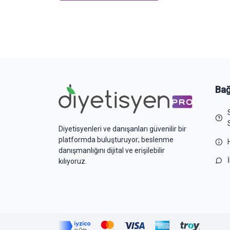
Bağ
Diyetisyenleri ve danışanları güvenilir bir
platformda buluşturuyor; beslenme
danışmanlığını dijital ve erişilebilir
kılıyoruz.